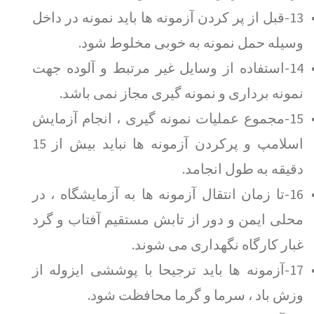
13-قبل از پر کردن آزمونه ها باید نمونه در داخل
وسیله حمل نمونه به خوبی مخلوط شود.
14-استفاده از وسایل غیر مرتبط و آلوده جهت
نمونه برداری و نمونه گیری مجاز نمی باشد.
15-مجموع عملیات نمونه گیری ، انجام آزمایش
اسلامپ و پرکردن آزمونه ها نباید بیش از 15
دقیقه به طول انجامد.
16-تا زمان انتقال آزمونه ها به آزمایشگاه ، در
محلی ایمن و دور از تابش مستقیم آفتاب و گرد
غبار کارگاه نگهداری می شوند.
17-آزمونه ها باید ترجیحا با پوششی ایزوله از
وزش باد ، سرما و گرما محافظت شود.