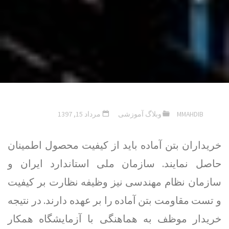
MMAHDIB
وبلاگ آموزشی
مرداد 15, 1397
خریداران بتن آماده باید از کیفیت محصول اطمینان
حاصل نمایند. سازمان ملی استاندارد ایران و
سازمان نظام مهندسی نیز وظیفه نظارت بر کیفیت
و تست مقاومت بتن آماده را بر عهده دارند. در نتیجه
خریدار موظف به هماهنگی با آزمایشگاه همکار