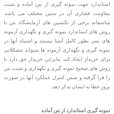
استاندارد جهت نمونه گیری از بتن آماده و تست
مقاومت فشاری آن در سنین مختلف می باشد.
متاسفانه برخی از تکنسین های آزمایشگاه بتن با
روش های استاندارد نمونه گیری و نگهداری آزمونه
های بتنی بطور کامل آشنا نیستند و اشتباه آنها در
نمونه گیری و نگهداری آزمونه ها میتواند مشکلاتی
برای خریدار ایجاد کند. بنابراین خریدار حق دارد تا
روش های صحیح نمونه گیری و نگهداری و تست بتن
را فرا گرفته و ضمن کنترل عملکرد آنها در صورت
بروز خطا به ایشان تذکر دهد.
نمونه گیری استاندارد از بتن آماده