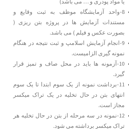
یا مواد پودری و … می باشد)
8-واحد آزمایشگاه موظف به ثبت وقایع و
مستندات آزمایش ها در پروژه بتن ریزی (
بصورت عکس و فیلم ) می باشد.
9-انجام آزمایش اسلامپ و ثبت نتیجه در هنگام
نمونه گیری الزامیست.
10-آزمونه ها باید در محل صاف و تمیز قرار
گیرد.
11-برداشت نمونه از یک سوم ابتدا تا یک سوم
انتهای بتن در حال تخلیه در یک تراک میکسر
مجاز است.
12-نمونه در سه مرحله از بتن در حال تخلیه هر
تراک میکسر برداشته می شود.