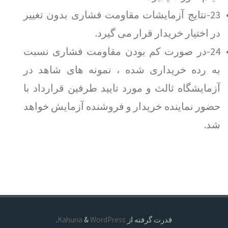
23-نتایج آزمایشات مقاومت فشاری بدون تغییر
در اختیار خریدار قرار می گیرد.
24-در صورت کم بودن مقاومت فشاری نسبت
به رده خریداری شده ، نمونه های شاهد در
آزمایشگاه ثالث و مورد تایید طرفین قرارداد با
حضور نماینده خریدار و فروشنده آزمایش خواهد
شد.
قدرت گرفته از
Kahuna
WordPress
&
.