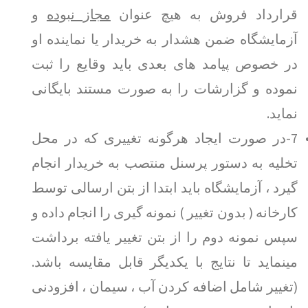
قرارداد فروش به هیچ عنوان
مجاز نبوده
و
آزمایشگاه ضمن هشدار به خریدار یا نماینده او
در خصوص پیامد های بعدی باید وقایع را ثبت
نموده و گزارشات را به صورت مستند بایگانی
نماید.
7-در صورت ایجاد هرگونه تغییری که در محل
تخلیه به دستور پرسنل منتصب به خریدار انجام
گیرد ، آزمایشگاه باید ابتدا از بتن ارسالی توسط
کارخانه ( بدون تغییر ) نمونه گیری را انجام داده و
سپس نمونه دوم را از بتن تغییر یافته برداشت
مینماید تا نتایج با یکدیگر قابل مقایسه باشد.
(تغییر شامل اضافه کردن آب ، سیمان ، افزودنی