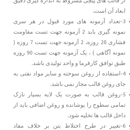
از قالب های پیچی مشروط به اندازه گیری دقیق
ابعاد آن است.
3-تعداد آزمونه های مورد قبول در هر سری
نمونه گیری باید 2 آزمونه جهت تست مقاومت
فشاری 28 روزه، 2 آزمونه جهت تست 7 روزه (
نمونه آگاهی ) ، یک آزمونه جهت تست 90 روزه
طبق توافق کارفرما و واحد تولیدی باشد.
4-استفاده از روغن سوخته و سایر مواد نفتی به
جای روغن قالب مجاز نمی باشد.
5-روغن قالب به صورت یک لایه بسیار نازک
تمامی سطوح را پوشانده و روغن اضافی باید از
داخل قالب ها تخلیه شود.
6-تغییر در طرح اختلاط بتن بر خلاف مفاد