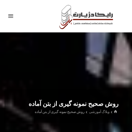
روش صحیح نمونه گیری از بتن آماده
وبلاگ آموزشی
روش صحیح نمونه گیری از بتن آماده