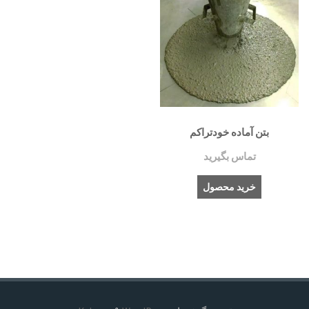
بتن آماده خودتراکم
تماس بگیرید
خرید محصول