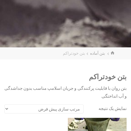
بتن آماده
بتن خودتراکم
بتن خودتراکم
بتن روان با قابلیت پرکنندگی و جریان اسلامپ مناسب بدون جداشدگی
و آب انداختگی
نمایش یک نتیجه