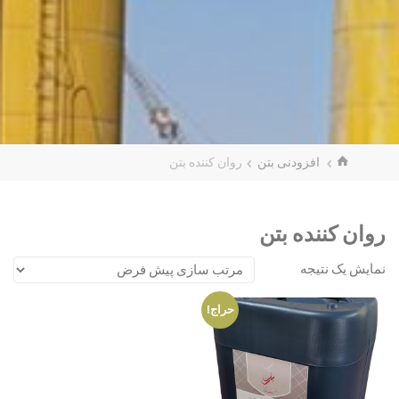
افزودنی بتن
روان کننده بتن
روان کننده بتن
نمایش یک نتیجه
حراج!